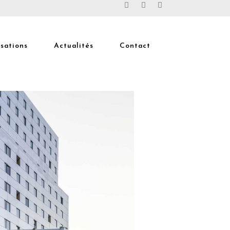
isations
Actualités
Contact