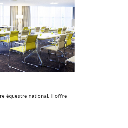
re équestre national. Il offre