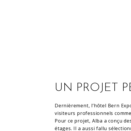
UN PROJET 
Dernièrement, l’hôtel Bern Expo
visiteurs professionnels comme
Pour ce projet, Alba a conçu de
étages. Il a aussi fallu sélectio