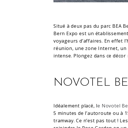
Situé à deux pas du parc BEA Be
Bern Expo est un établissement 
voyageurs d’affaires. En effet 
réunion, une zone Internet, un 
intense. Plongez dans ce décor
NOVOTEL BE
Idéalement placé, l
e Novotel B
5 minutes de l’autoroute ou à 1
tramway. Ce n’est pas tout ! Le