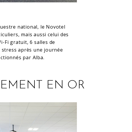
uestre national, le Novotel
culiers, mais aussi celui des
Fi gratuit, 6 salles de
e stress après une journée
ctionnés par Alba.
CEMENT EN OR