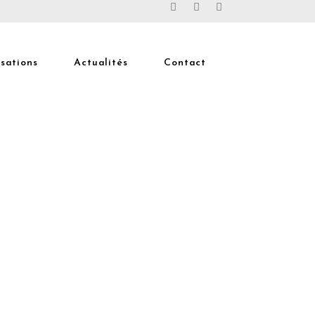
isations
Actualités
Contact