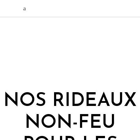
NOS RIDEAUX
NON-FEU