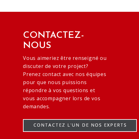
CONTACTEZ-
NOUS
Vous aimeriez être renseigné ou
discuter de votre project?
Prenez contact avec nos équipes
pour que nous puissions
répondre à vos questions et
vous accompagner lors de vos
demandes.
CONTACTEZ L'UN DE NOS EXPERTS