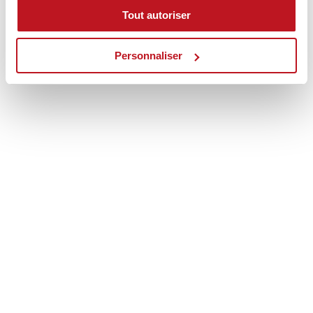
Tout autoriser
Personnaliser