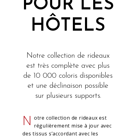
POUR LES
HÔTELS
Notre collection de rideaux
est très complète avec plus
de 10 000 coloris disponibles
et une déclinaison possible
sur plusieurs supports.
N
otre collection de rideaux est
régulièrement mise à jour avec
des tissus s’accordant avec les