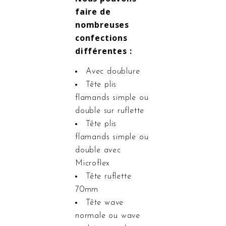
faire de
nombreuses
confections
différentes :
Avec doublure
Tête plis
flamands simple ou
double sur ruflette
Tête plis
flamands simple ou
double avec
Microflex
Tête ruflette
70mm
Tête wave
normale ou wave