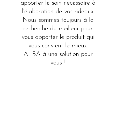
apporter le soin nécessaire à
l’élaboration de vos rideaux.
Nous sommes toujours à la
recherche du meilleur pour
vous apporter le produit qui
vous convient le mieux.
ALBA à une solution pour
vous !