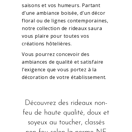
saisons et vos humeurs. Partant
d’une ambiance boisée, d’un décor
floral ou de lignes contemporaines,
notre collection de rideaux saura
vous plaire pour toutes vos
créations hôtelières.
Vous pourrez concevoir des
ambiances de qualité et satisfaire
l’exigence que vous portez à la
décoration de votre établissement.
Découvrez des rideaux non-
feu de haute qualité, doux et
soyeux au toucher, classés