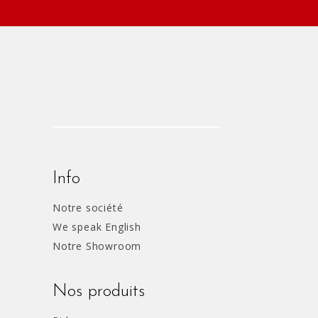
Info
Notre société
We speak English
Notre Showroom
Nos produits