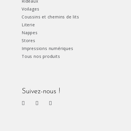
Rideaux
Voilages
Coussins et chemins de lits
Literie
Nappes
Stores
Impressions numériques
Tous nos produits
Suivez-nous !