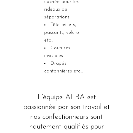
cachée pour les
rideaux de
séparations
Tête œillets,
passants, velcro
etc…
Coutures
invisibles
Drapés,
cantonnières etc…
L’équipe ALBA est
passionnée par son travail et
nos confectionneurs sont
hautement qualifiés pour