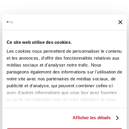
Ce site web utilise des cookies.
Les cookies nous permettent de personnaliser le contenu
et les annonces, d'offrir des fonctionnalités relatives aux
médias sociaux et d'analyser notre trafic. Nous
partageons également des informations sur l'utilisation de
notre site avec nos partenaires de médias sociaux, de
publicité et d'analyse, qui peuvent combiner celles-ci
avec d'autres informations que vous leur avez fournies
ou qu'ils ont collectées lors de votre utilisation de leurs
services.
Afficher les détails