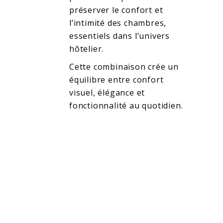
préserver le confort et
l’intimité des chambres,
essentiels dans l’univers
hôtelier.
Cette combinaison crée un
équilibre entre confort
visuel, élégance et
fonctionnalité au quotidien.