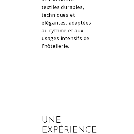
textiles durables,
techniques et
élégantes, adaptées
au rythme et aux
usages intensifs de
l’hôtellerie.
UNE
EXPÉRIENCE