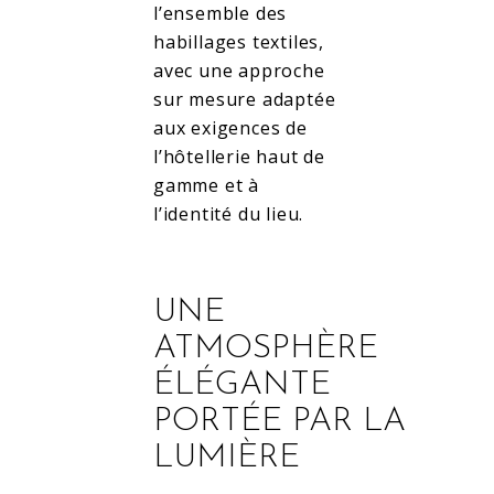
l’ensemble des
habillages textiles,
avec une approche
sur mesure adaptée
aux exigences de
l’hôtellerie haut de
gamme et à
l’identité du lieu.
UNE
ATMOSPHÈRE
ÉLÉGANTE
PORTÉE PAR LA
LUMIÈRE