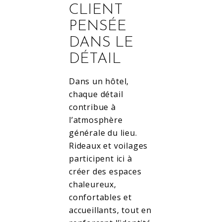
CLIENT
PENSÉE
DANS LE
DÉTAIL
Dans un hôtel,
chaque détail
contribue à
l’atmosphère
générale du lieu.
Rideaux et voilages
participent ici à
créer des espaces
chaleureux,
confortables et
accueillants, tout en