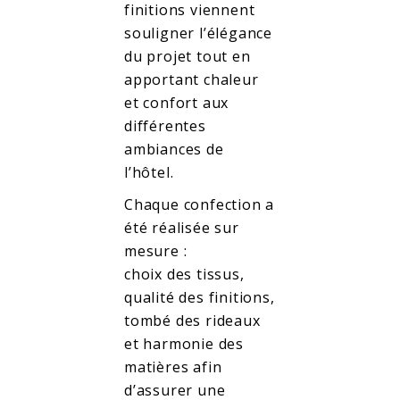
finitions viennent
souligner l’élégance
du projet tout en
apportant chaleur
et confort aux
différentes
ambiances de
l’hôtel.
Chaque confection a
été réalisée sur
mesure :
choix des tissus,
qualité des finitions,
tombé des rideaux
et harmonie des
matières afin
d’assurer une