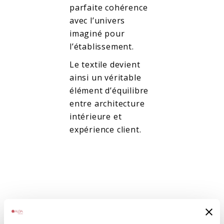
parfaite cohérence
avec l’univers
imaginé pour
l’établissement.
Le textile devient
ainsi un véritable
élément d’équilibre
entre architecture
intérieure et
expérience client.