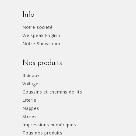
Info
Notre société
We speak English
Notre Showroom
Nos produits
Rideaux
Voilages
Coussins et chemins de lits
Literie
Nappes
Stores
Impressions numériques
Tous nos produits