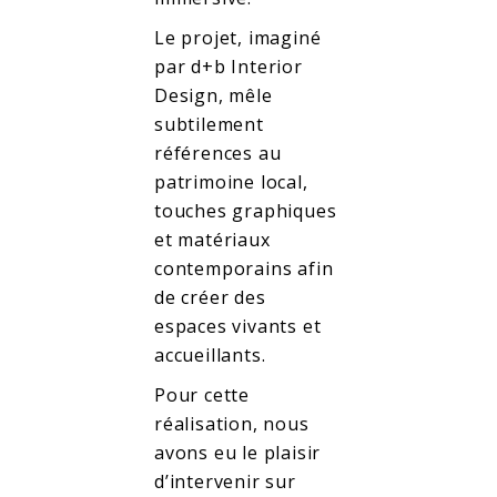
Le projet, imaginé
par d+b Interior
Design, mêle
subtilement
références au
patrimoine local,
touches graphiques
et matériaux
contemporains afin
de créer des
espaces vivants et
accueillants.
Pour cette
réalisation, nous
avons eu le plaisir
d’intervenir sur