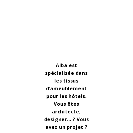
Alba est
spécialisée dans
les tissus
d’ameublement
pour les hôtels.
Vous êtes
architecte,
designer… ? Vous
avez un projet ?