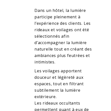
Dans un hôtel, la lumière
participe pleinement à
l’expérience des clients. Les
rideaux et voilages ont été
sélectionnés afin
d’accompagner la lumière
naturelle tout en créant des
ambiances plus feutrées et
intimistes.
Les voilages apportent
douceur et légèreté aux
espaces, tout en filtrant
subtilement la lumière
extérieure.
Les rideaux occultants
permettent quant à eux de