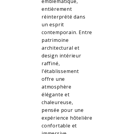
emblématique,
entièrement
réinterprété dans
un esprit
contemporain. Entre
patrimoine
architectural et
design intérieur
raffiné,
l’établissement
offre une
atmosphère
élégante et
chaleureuse,
pensée pour une
expérience hôtelière
confortable et
immersive.