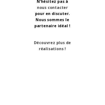
N’hésitez pas à
nous contacter
pour en discuter.
Nous sommes le
partenaire idéal !
Découvrez plus de
réalisations !