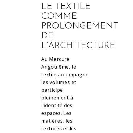
LE TEXTILE
COMME
PROLONGEMENT
DE
L’ARCHITECTURE
Au Mercure
Angoulême, le
textile accompagne
les volumes et
participe
pleinement à
l’identité des
espaces. Les
matières, les
textures et les