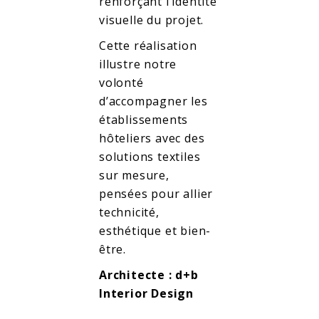
renforçant l’identité
visuelle du projet.
Cette réalisation
illustre notre
volonté
d’accompagner les
établissements
hôteliers avec des
solutions textiles
sur mesure,
pensées pour allier
technicité,
esthétique et bien-
être.
Architecte : d+b
Interior Design