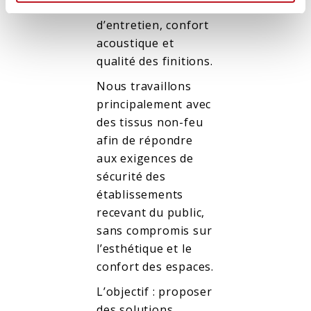
durabilité, facilité
d’entretien, confort
acoustique et
qualité des finitions.
Nous travaillons
principalement avec
des tissus non-feu
afin de répondre
aux exigences de
sécurité des
établissements
recevant du public,
sans compromis sur
l’esthétique et le
confort des espaces.
L’objectif : proposer
des solutions