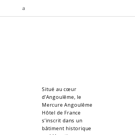
Situé au cœur
d’Angoulême, le
Mercure Angoulême
Hôtel de France
s’inscrit dans un
bâtiment historique